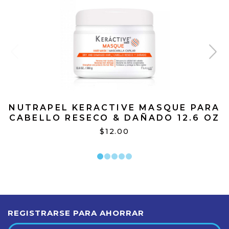
NUTRAPEL KERACTIVE MASQUE PARA
CABELLO RESECO & DAÑADO 12.6 OZ
$12.00
REGISTRARSE PARA AHORRAR
Dirección