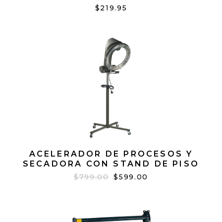
$219.95
ACELERADOR DE PROCESOS Y
SECADORA CON STAND DE PISO
NEGRO
$799.00
$599.00