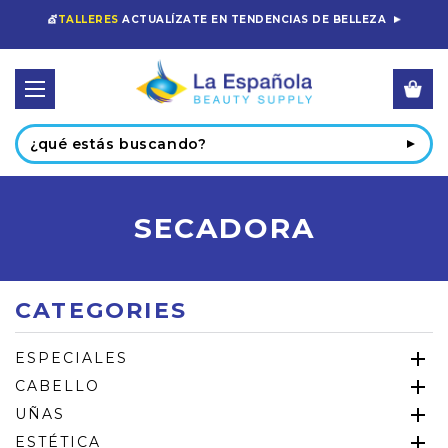
💇
TALLERES
ACTUALÍZATE EN TENDENCIAS DE BELLEZA
Buscar
SECADORA
CATEGORIES
ESPECIALES
CABELLO
UÑAS
ESTÉTICA