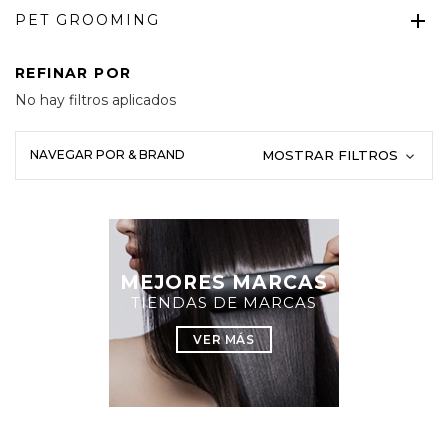
PET GROOMING
REFINAR POR
No hay filtros aplicados
NAVEGAR POR & BRAND
MOSTRAR FILTROS
MEJORES MARCAS
TIENDAS DE MARCAS
VER MÁS