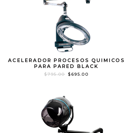
ACELERADOR PROCESOS QUIMICOS
PARA PARED BLACK
$795.00
$695.00