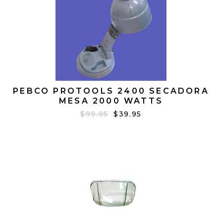
PEBCO PROTOOLS 2400 SECADORA
MESA 2000 WATTS
$99.95
$39.95