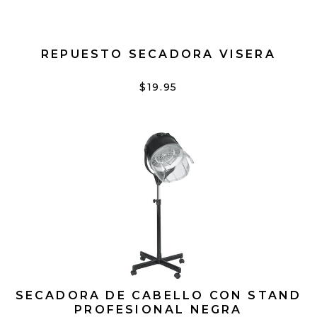
REPUESTO SECADORA VISERA
$19.95
SECADORA DE CABELLO CON STAND
PROFESIONAL NEGRA