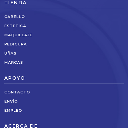
TIENDA
CABELLO
ESTÉTICA
MAQUILLAJE
PEDICURA
UÑAS
MARCAS
APOYO
CONTACTO
ENVÍO
EMPLEO
ACERCA DE