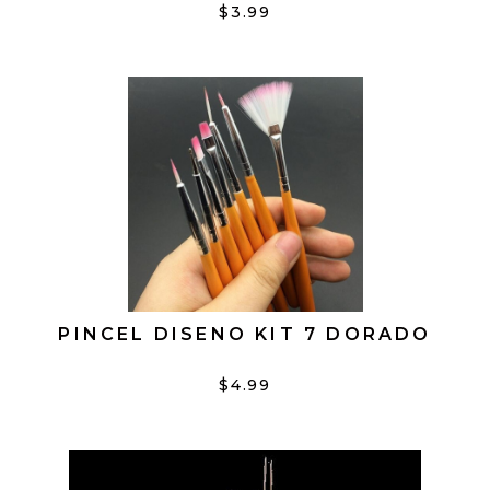
$3.99
PINCEL DISENO KIT 7 DORADO
$4.99