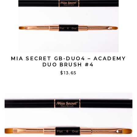
MIA SECRET GB-DUO4 – ACADEMY
DUO BRUSH #4
$13.65