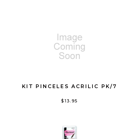
KIT PINCELES ACRILIC PK/7
$13.95