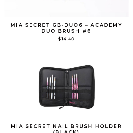
MIA SECRET GB-DUO6 – ACADEMY
DUO BRUSH #6
$14.40
MIA SECRET NAIL BRUSH HOLDER
(BLACK)