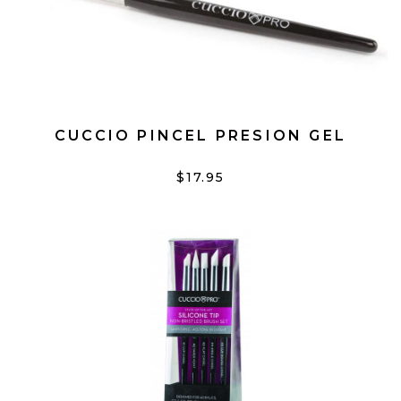
CUCCIO PINCEL PRESION GEL
$17.95