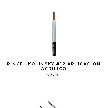
PINCEL KOLINSKY #12 APLICACIÓN
ACRÍLICO
$22.95