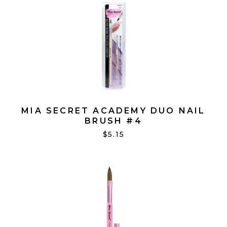
MIA SECRET ACADEMY DUO NAIL
BRUSH #4
$5.15