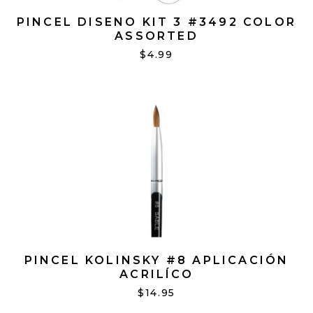
PINCEL DISENO KIT 3 #3492 COLOR
ASSORTED
$4.99
PINCEL KOLINSKY #8 APLICACIÓN
ACRILÍCO
$14.95