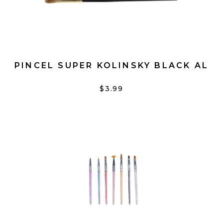
PINCEL SUPER KOLINSKY BLACK AL
$3.99