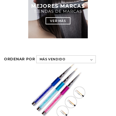
MEJORES MARCAS
TIENDAS DE MARCAS
VER MÁS
ORDENAR POR