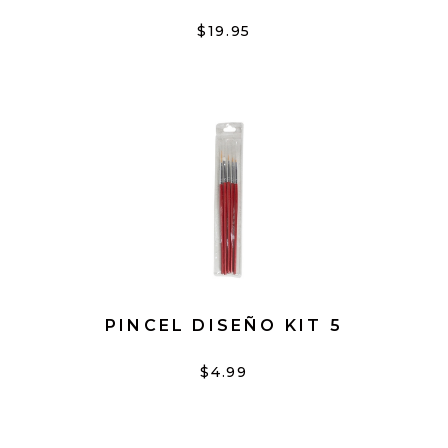
$19.95
PINCEL DISEÑO KIT 5
$4.99