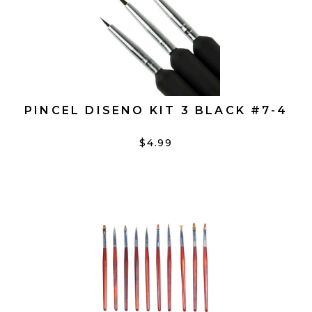
PINCEL DISENO KIT 3 BLACK #7-4
$4.99