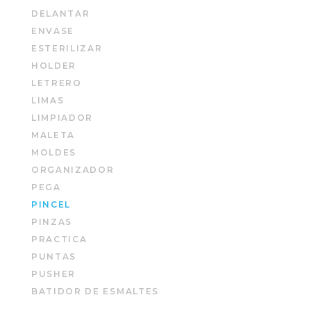
DELANTAR
ENVASE
ESTERILIZAR
HOLDER
LETRERO
LIMAS
LIMPIADOR
MALETA
MOLDES
ORGANIZADOR
PEGA
PINCEL
PINZAS
PRACTICA
PUNTAS
PUSHER
BATIDOR DE ESMALTES