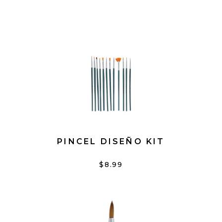
PINCEL DISEÑO KIT
$8.99