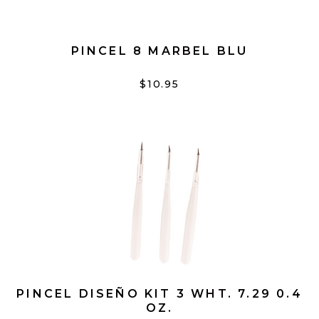
PINCEL 8 MARBEL BLU
$10.95
PINCEL DISEÑO KIT 3 WHT. 7.29 0.4
OZ.