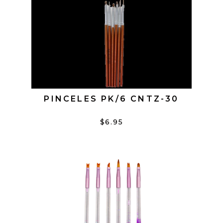
PINCELES PK/6 CNTZ-30
$6.95