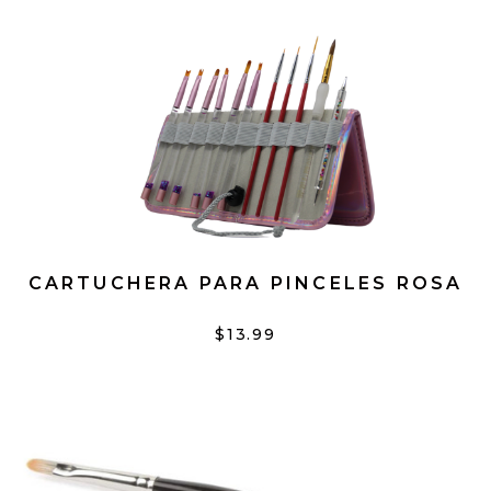
CARTUCHERA PARA PINCELES ROSA
$13.99