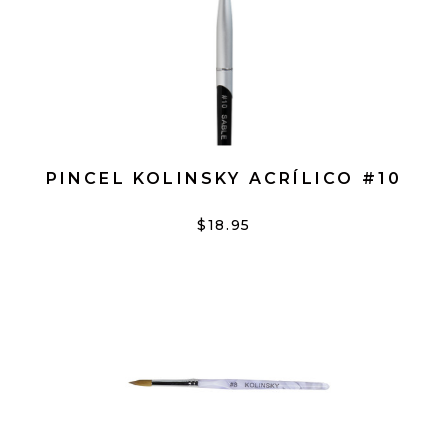
PINCEL KOLINSKY ACRÍLICO #10
$18.95