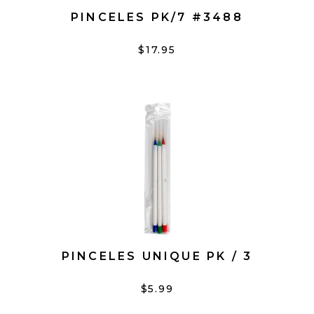
PINCELES PK/7 #3488
$17.95
PINCELES UNIQUE PK / 3
$5.99