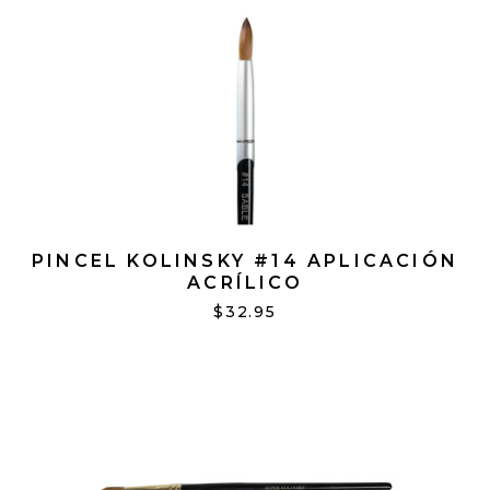
PINCEL KOLINSKY #14 APLICACIÓN
ACRÍLICO
$32.95