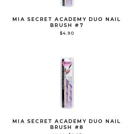
MIA SECRET ACADEMY DUO NAIL
BRUSH #7
$4.90
MIA SECRET ACADEMY DUO NAIL
BRUSH #8