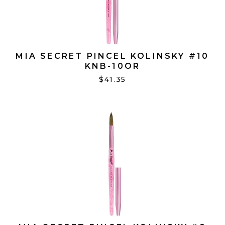
MIA SECRET PINCEL KOLINSKY #10
KNB-10OR
$41.35