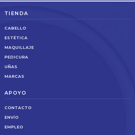
TIENDA
CABELLO
ESTÉTICA
MAQUILLAJE
PEDICURA
UÑAS
MARCAS
APOYO
CONTACTO
ENVÍO
EMPLEO