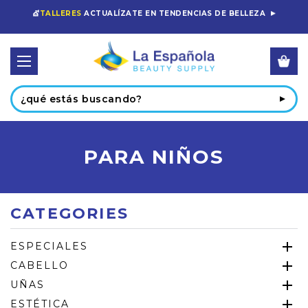
💇
TALLERES
ACTUALÍZATE EN TENDENCIAS DE BELLEZA
Buscar
PARA NIÑOS
CATEGORIES
ESPECIALES
CABELLO
UÑAS
ESTÉTICA