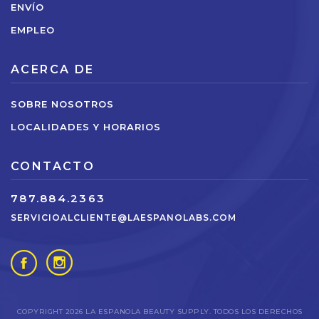
ENVÍO
EMPLEO
ACERCA DE
SOBRE NOSOTROS
LOCALIDADES Y HORARIOS
CONTACTO
787.884.2363
SERVICIOALCLIENTE@LAESPANOLABS.COM
COPYRIGHT 2026 LA ESPANOLA BEAUTY SUPPLY. TODOS LOS DERECHOS