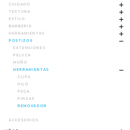
CUIDADO
TEXTURA
ESTILO
BARBERIA
HERRAMIENTAS
POSTIZOS
EXTENSIONES
PELUCA
MOÑO
HERRAMIENTAS
CLIPS
HILO
PEGA
PINZAS
REMOVEDOR
ACCESORIOS