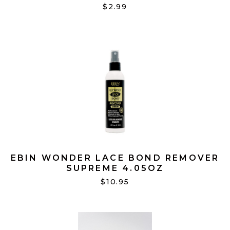
$2.99
EBIN WONDER LACE BOND REMOVER
SUPREME 4.05OZ
$10.95