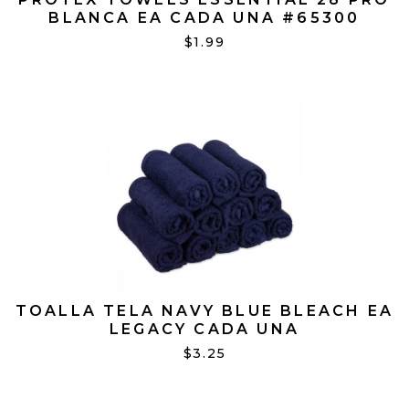
BLANCA EA CADA UNA #65300
$1.99
TOALLA TELA NAVY BLUE BLEACH EA
LEGACY CADA UNA
$3.25