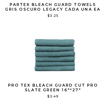
PARTEX BLEACH GUARD TOWELS
GRIS OSCURO LEGACY CADA UNA EA
$3.25
PRO TEX BLEACH GUARD CUT PRO
SLATE GREEN 16"*27"
$3.49