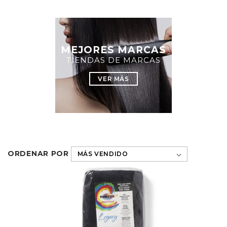
MEJORES MARCAS
TIENDAS DE MARCAS
VER MÁS
ORDENAR POR