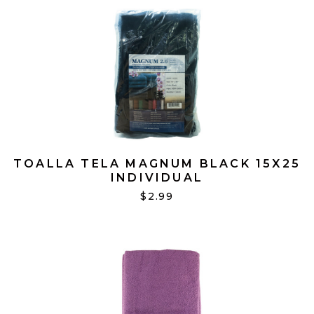
TOALLA TELA MAGNUM BLACK 15X25
INDIVIDUAL
$2.99