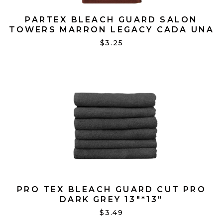
PARTEX BLEACH GUARD SALON
TOWERS MARRON LEGACY CADA UNA
$3.25
PRO TEX BLEACH GUARD CUT PRO
DARK GREY 13"*13"
$3.49