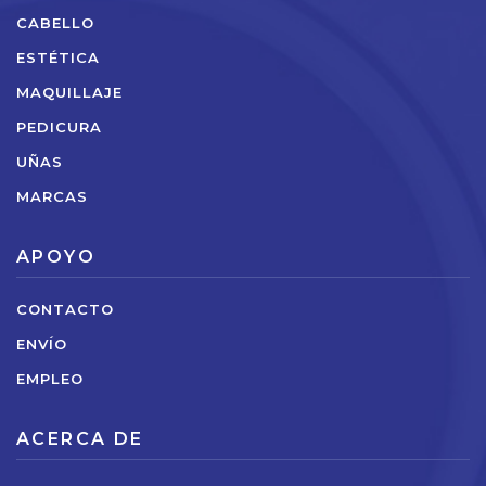
CABELLO
ESTÉTICA
MAQUILLAJE
PEDICURA
UÑAS
MARCAS
APOYO
CONTACTO
ENVÍO
EMPLEO
ACERCA DE