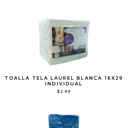
TOALLA TELA LAUREL BLANCA 16X29
INDIVIDUAL
$2.99