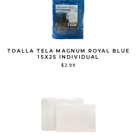
TOALLA TELA MAGNUM ROYAL BLUE
15X25 INDIVIDUAL
$2.99