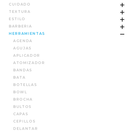
CUIDADO
TEXTURA
ESTILO
BARBERIA
HERRAMIENTAS
AGENDA
AGUJAS
APLICADOR
ATOMIZADOR
BANDAS
BATA
BOTELLAS
BOWL
BROCHA
BULTOS
CAPAS
CEPILLOS
DELANTAR