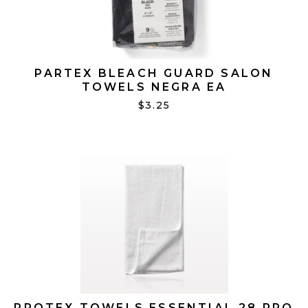
PARTEX BLEACH GUARD SALON
TOWELS NEGRA EA
$3.25
PROTEX TOWELS ESSENTIAL 28 PRO