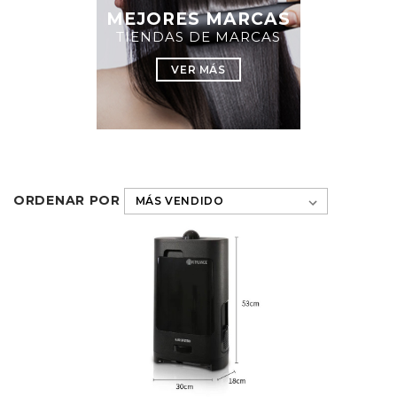
MEJORES MARCAS
TIENDAS DE MARCAS
VER MÁS
ORDENAR POR