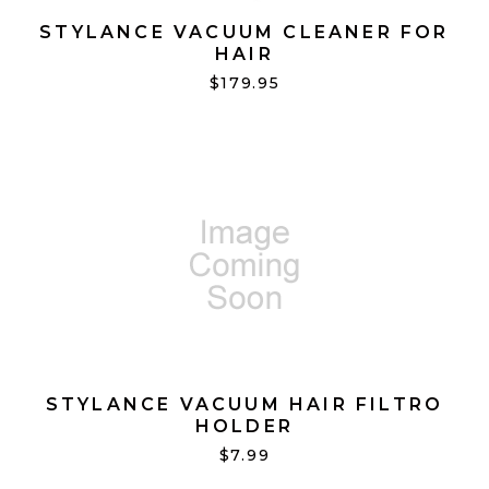
STYLANCE VACUUM CLEANER FOR
HAIR
$179.95
STYLANCE VACUUM HAIR FILTRO
HOLDER
$7.99