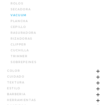
ROLOS
SECADORA
VACUUM
PLANCHA
CEPILLO
RASURADORA
RIZADORAS
CLIPPER
CUCHILLA
TRIMMER
SOBREPEINES
COLOR
CUIDADO
TEXTURA
ESTILO
BARBERIA
HERRAMIENTAS