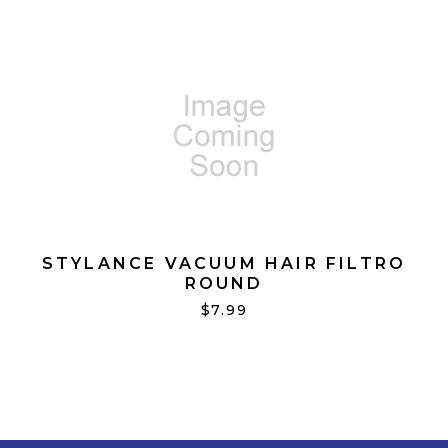
STYLANCE VACUUM HAIR FILTRO
ROUND
$7.99