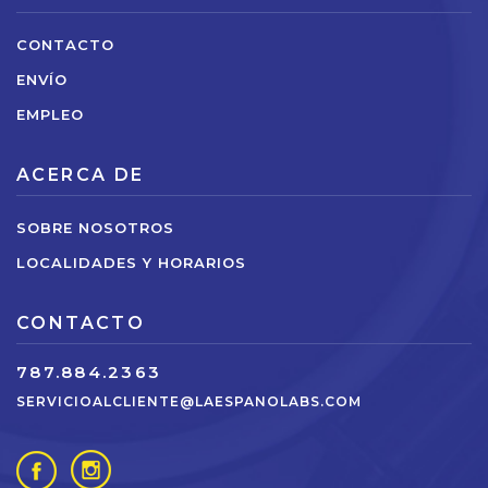
CONTACTO
ENVÍO
EMPLEO
ACERCA DE
SOBRE NOSOTROS
LOCALIDADES Y HORARIOS
CONTACTO
787.884.2363
SERVICIOALCLIENTE@LAESPANOLABS.COM