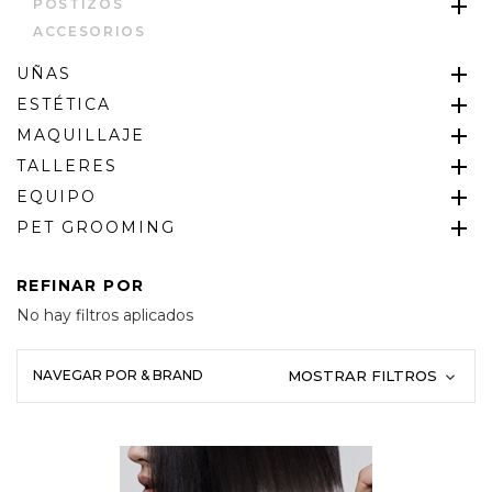
POSTIZOS
ACCESORIOS
UÑAS
ESTÉTICA
MAQUILLAJE
TALLERES
EQUIPO
PET GROOMING
REFINAR POR
No hay filtros aplicados
NAVEGAR POR & BRAND
MOSTRAR FILTROS