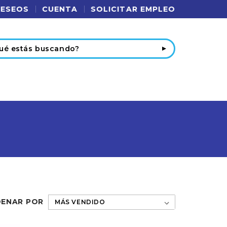
DESEOS
CUENTA
SOLICITAR EMPLEO
r
ENAR POR