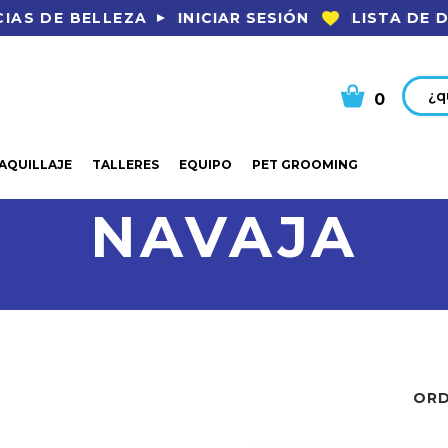
INICIAR SESIÓN
LISTA DE 
IAS DE BELLEZA
Busca
0
AQUILLAJE
TALLERES
EQUIPO
PET GROOMING
NAVAJA
ORD