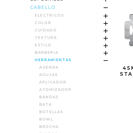
CABELLO
ELECTRICOS
COLOR
CUIDADO
TEXTURA
ESTILO
BARBERIA
HERRAMIENTAS
AGENDA
45
STA
AGUJAS
APLICADOR
ATOMIZADOR
BANDAS
BATA
BOTELLAS
BOWL
BROCHA