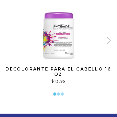
DECOLORANTE PARA EL CABELLO 16
OZ
$13.95