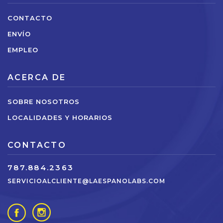
CONTACTO
ENVÍO
EMPLEO
ACERCA DE
SOBRE NOSOTROS
LOCALIDADES Y HORARIOS
CONTACTO
787.884.2363
SERVICIOALCLIENTE@LAESPANOLABS.COM