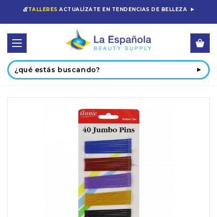
💇
TALLERES
ACTUALÍZATE EN TENDENCIAS DE BELLEZA
Buscar