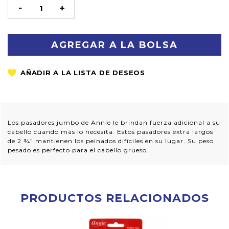
STOCK
DISMINUIR
AUMENTAR
LA
LA
CANTIDAD:
CANTIDAD:
Los pasadores jumbo de Annie le brindan fuerza adicional a su
cabello cuando más lo necesita. Estos pasadores extra largos
de 2 ¾” mantienen los peinados difíciles en su lugar. Su peso
pesado es perfecto para el cabello grueso.
PRODUCTOS RELACIONADOS