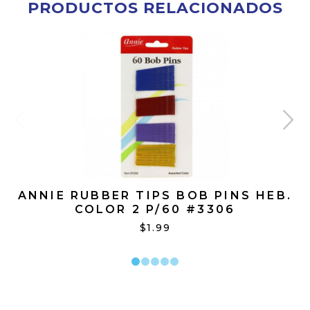
PRODUCTOS RELACIONADOS
ANNIE RUBBER TIPS BOB PINS HEB.
COLOR 2 P/60 #3306
$1.99