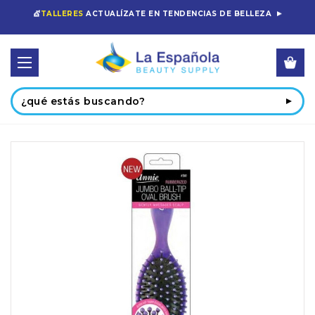
💇
TALLERES
ACTUALÍZATE EN TENDENCIAS DE BELLEZA
Buscar