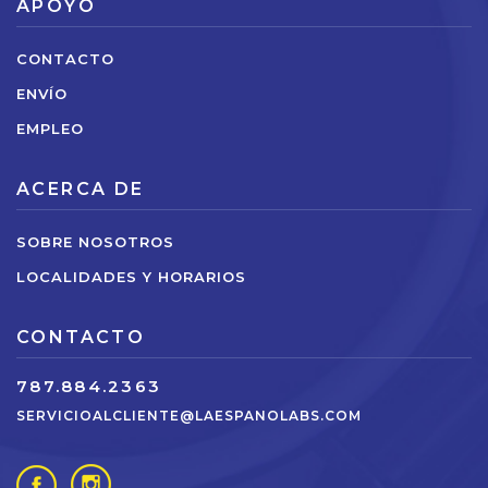
APOYO
CONTACTO
ENVÍO
EMPLEO
ACERCA DE
SOBRE NOSOTROS
LOCALIDADES Y HORARIOS
CONTACTO
787.884.2363
SERVICIOALCLIENTE@LAESPANOLABS.COM