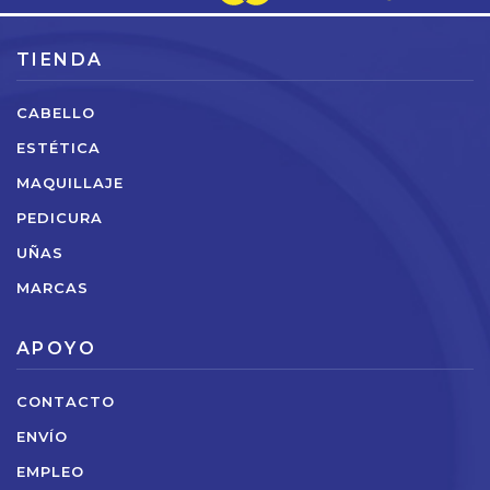
TIENDA
CABELLO
ESTÉTICA
MAQUILLAJE
PEDICURA
UÑAS
MARCAS
APOYO
CONTACTO
ENVÍO
EMPLEO