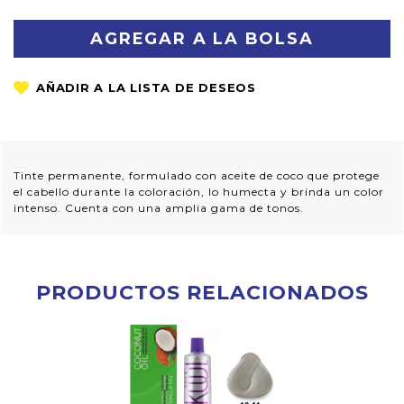
CANTIDAD:
CANTIDAD:
Tinte permanente, formulado con aceite de coco que protege
el cabello durante la coloración, lo humecta y brinda un color
intenso. Cuenta con una amplia gama de tonos.
PRODUCTOS RELACIONADOS