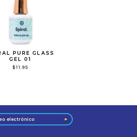
RAL PURE GLASS
GEL 01
$11.95