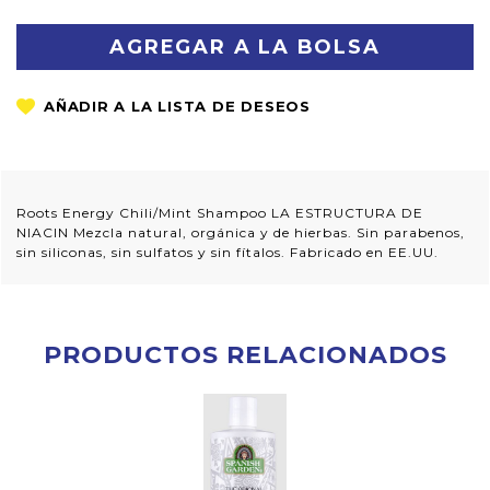
CANTIDAD:
CANTIDAD:
Roots Energy Chili/Mint Shampoo LA ESTRUCTURA DE
NIACIN Mezcla natural, orgánica y de hierbas. Sin parabenos,
sin siliconas, sin sulfatos y sin fítalos. Fabricado en EE.UU.
PRODUCTOS RELACIONADOS