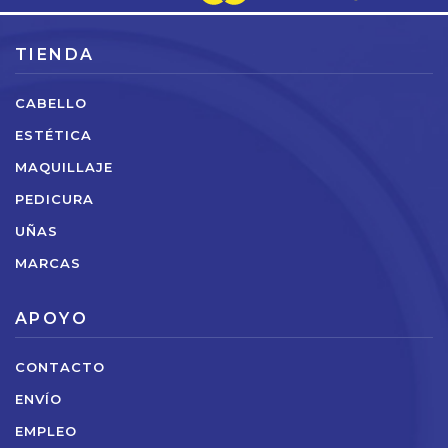
TIENDA
CABELLO
ESTÉTICA
MAQUILLAJE
PEDICURA
UÑAS
MARCAS
APOYO
CONTACTO
ENVÍO
EMPLEO