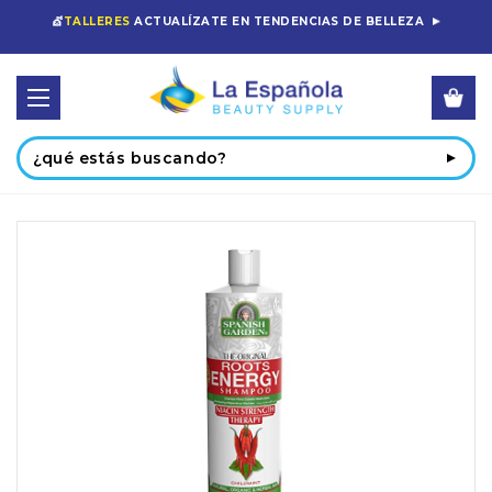
💇
TALLERES
ACTUALÍZATE EN TENDENCIAS DE BELLEZA
Buscar