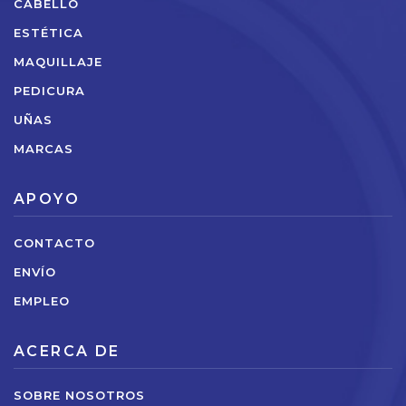
CABELLO
ESTÉTICA
MAQUILLAJE
PEDICURA
UÑAS
MARCAS
APOYO
CONTACTO
ENVÍO
EMPLEO
ACERCA DE
SOBRE NOSOTROS