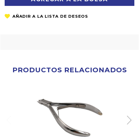
PRODUCTOS RELACIONADOS