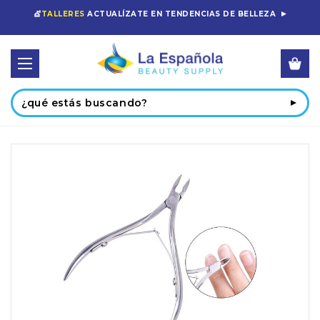
💇
TALLERES
ACTUALÍZATE EN TENDENCIAS DE BELLEZA
Buscar