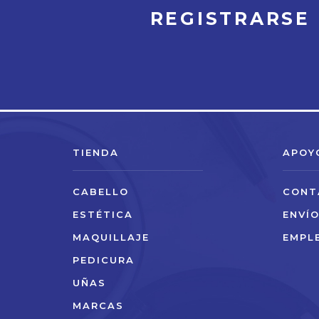
REGISTRARSE
TIENDA
APOY
CABELLO
CONT
ESTÉTICA
ENVÍ
MAQUILLAJE
EMPL
PEDICURA
UÑAS
MARCAS