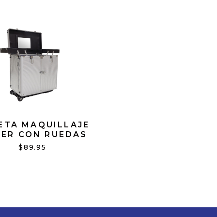
ETA MAQUILLAJE
VER CON RUEDAS
$89.95