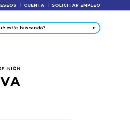
DESEOS
CUENTA
SOLICITAR EMPLEO
r
OPINIÓN
RVA