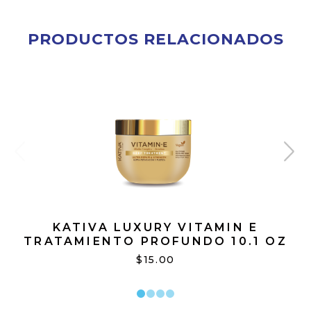
PRODUCTOS RELACIONADOS
KATIVA LUXURY VITAMIN E
TRATAMIENTO PROFUNDO 10.1 OZ
$15.00