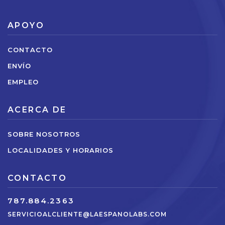
APOYO
CONTACTO
ENVÍO
EMPLEO
ACERCA DE
SOBRE NOSOTROS
LOCALIDADES Y HORARIOS
CONTACTO
787.884.2363
SERVICIOALCLIENTE@LAESPANOLABS.COM