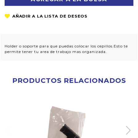
Holder o soporte para que puedas colocar los cepillos.Esto te
permite tener tu area de trabajo mas organizada.
PRODUCTOS RELACIONADOS