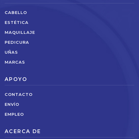
CABELLO
ESTÉTICA
MAQUILLAJE
PEDICURA
UÑAS
MARCAS
APOYO
CONTACTO
ENVÍO
EMPLEO
ACERCA DE