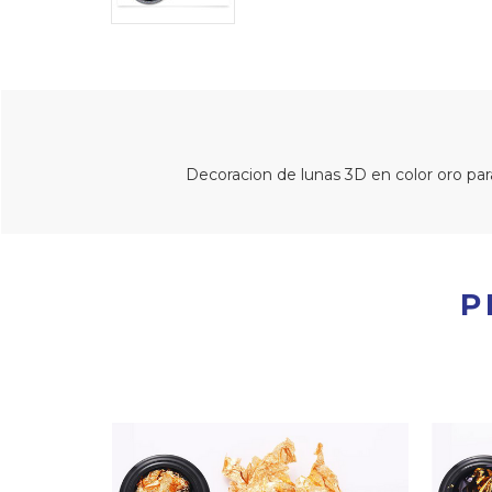
Decoracion de lunas 3D en color oro par
P