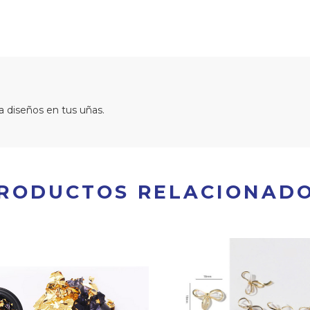
a diseños en tus uñas.
RODUCTOS RELACIONAD