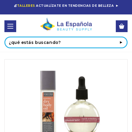
💇
TALLERES
ACTUALÍZATE EN TENDENCIAS DE BELLEZA
Buscar