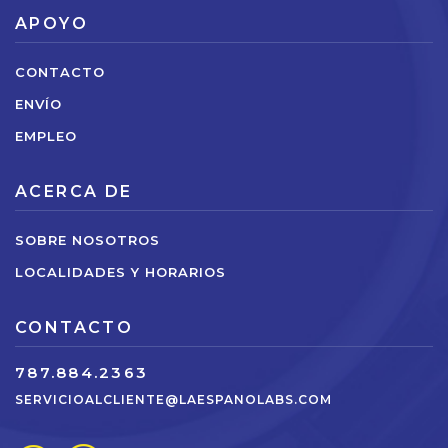
APOYO
CONTACTO
ENVÍO
EMPLEO
ACERCA DE
SOBRE NOSOTROS
LOCALIDADES Y HORARIOS
CONTACTO
787.884.2363
SERVICIOALCLIENTE@LAESPANOLABS.COM