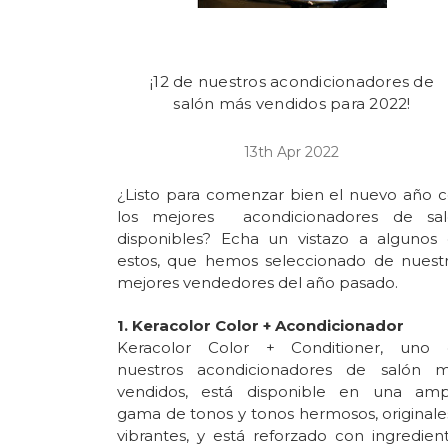
¡12 de nuestros acondicionadores de
salón más vendidos para 2022!
13th Apr 2022
¿Listo para comenzar bien el nuevo año 
los mejores
acondicionadores de sa
disponibles? Echa un vistazo a algunos
estos, que hemos seleccionado de nuest
mejores vendedores del año pasado.
1. Keracolor Color + Acondicionador
Keracolor Color + Conditioner, uno
nuestros acondicionadores de salón 
vendidos, está disponible en una amp
gama de tonos y tonos hermosos, originale
vibrantes, y está reforzado con ingredien