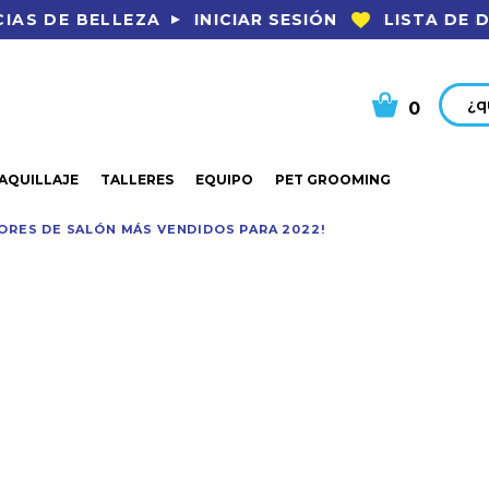
INICIAR SESIÓN
LISTA DE 
IAS DE BELLEZA
Busca
0
AQUILLAJE
TALLERES
EQUIPO
PET GROOMING
ORES DE SALÓN MÁS VENDIDOS PARA 2022!