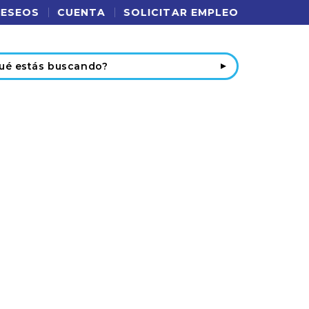
DESEOS
CUENTA
SOLICITAR EMPLEO
r