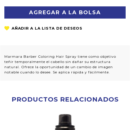
CANTIDAD:
CANTIDAD:
Marmara Barber Coloring Hair Spray tiene como objetivo
teñir temporalmente el cabello sin dañar su estructura
natural. Ofrece la oportunidad de un cambio de imagen
notable cuando lo desee. Se aplica rápida y fácilmente.
PRODUCTOS RELACIONADOS