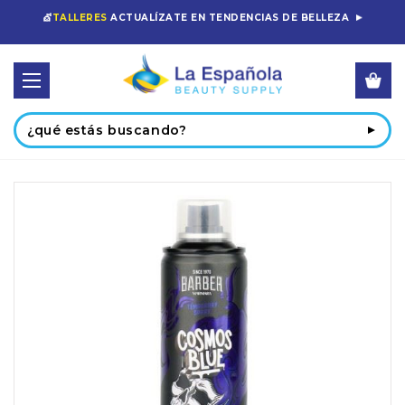
💇
TALLERES
ACTUALÍZATE EN TENDENCIAS DE BELLEZA
Buscar