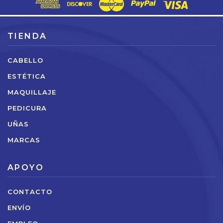
electrónico
TIENDA
CABELLO
ESTÉTICA
MAQUILLAJE
PEDICURA
UÑAS
MARCAS
APOYO
CONTACTO
ENVÍO