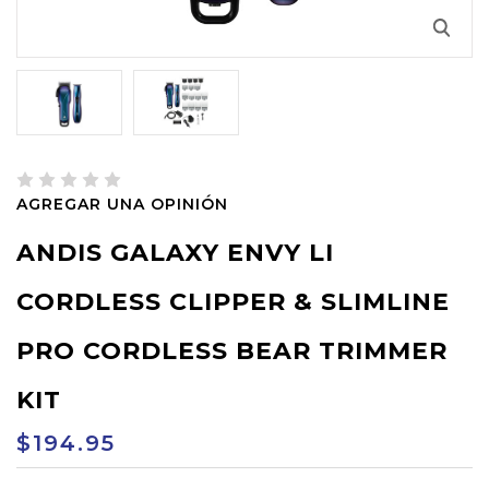
AGREGAR UNA OPINIÓN
ANDIS GALAXY ENVY LI
CORDLESS CLIPPER & SLIMLINE
PRO CORDLESS BEAR TRIMMER
KIT
$194.95