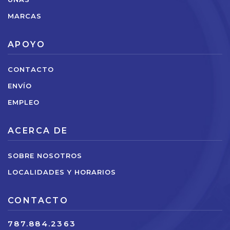
MARCAS
APOYO
CONTACTO
ENVÍO
EMPLEO
ACERCA DE
SOBRE NOSOTROS
LOCALIDADES Y HORARIOS
CONTACTO
787.884.2363