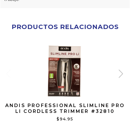
PRODUCTOS RELACIONADOS
ANDIS PROFESSIONAL SLIMLINE PRO
LI CORDLESS TRIMMER #32810
$94.95