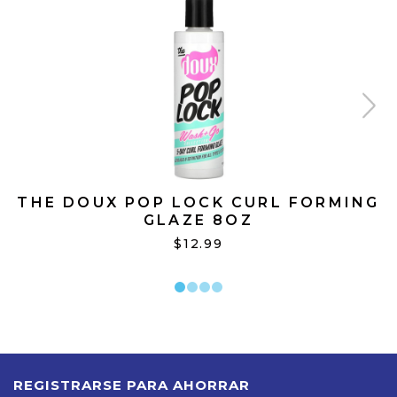
THE DOUX POP LOCK CURL FORMING
GLAZE 8OZ
$12.99
REGISTRARSE PARA AHORRAR