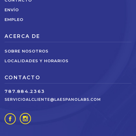
CONTACTO
ENVÍO
EMPLEO
ACERCA DE
SOBRE NOSOTROS
LOCALIDADES Y HORARIOS
CONTACTO
787.884.2363
SERVICIOALCLIENTE@LAESPANOLABS.COM