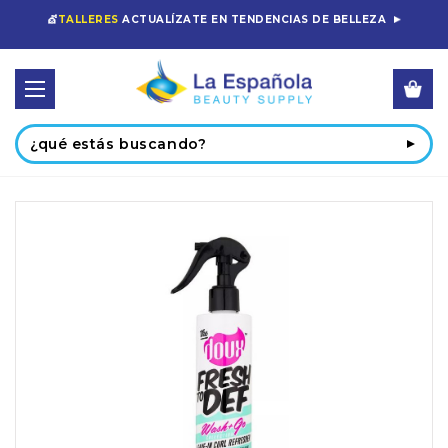
💇
TALLERES
ACTUALÍZATE EN TENDENCIAS DE BELLEZA
Buscar