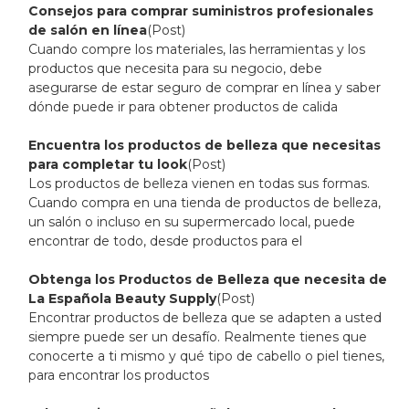
Consejos para comprar suministros profesionales
de salón en línea
(Post)
Cuando compre los materiales, las herramientas y los
productos que necesita para su negocio, debe
asegurarse de estar seguro de comprar en línea y saber
dónde puede ir para obtener productos de calida
Encuentra los productos de belleza que necesitas
para completar tu look
(Post)
Los productos de belleza vienen en todas sus formas.
Cuando compra en una tienda de productos de belleza,
un salón o incluso en su supermercado local, puede
encontrar de todo, desde productos para el
Obtenga los Productos de Belleza que necesita de
La Española Beauty Supply
(Post)
Encontrar productos de belleza que se adapten a usted
siempre puede ser un desafío. Realmente tienes que
conocerte a ti mismo y qué tipo de cabello o piel tienes,
para encontrar los productos