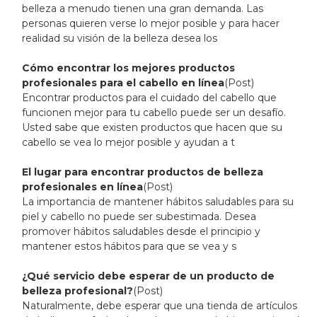
belleza a menudo tienen una gran demanda. Las
personas quieren verse lo mejor posible y para hacer
realidad su visión de la belleza desea los
Cómo encontrar los mejores productos
profesionales para el cabello en línea
(Post)
Encontrar productos para el cuidado del cabello que
funcionen mejor para tu cabello puede ser un desafío.
Usted sabe que existen productos que hacen que su
cabello se vea lo mejor posible y ayudan a t
El lugar para encontrar productos de belleza
profesionales en línea
(Post)
La importancia de mantener hábitos saludables para su
piel y cabello no puede ser subestimada. Desea
promover hábitos saludables desde el principio y
mantener estos hábitos para que se vea y s
¿Qué servicio debe esperar de un producto de
belleza profesional?
(Post)
Naturalmente, debe esperar que una tienda de artículos