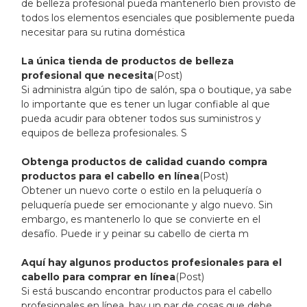
de belleza profesional pueda mantenerlo bien provisto de
todos los elementos esenciales que posiblemente pueda
necesitar para su rutina doméstica
La única tienda de productos de belleza
profesional que necesita
(Post)
Si administra algún tipo de salón, spa o boutique, ya sabe
lo importante que es tener un lugar confiable al que
pueda acudir para obtener todos sus suministros y
equipos de belleza profesionales. S
Obtenga productos de calidad cuando compra
productos para el cabello en línea
(Post)
Obtener un nuevo corte o estilo en la peluquería o
peluquería puede ser emocionante y algo nuevo. Sin
embargo, es mantenerlo lo que se convierte en el
desafío. Puede ir y peinar su cabello de cierta m
Aquí hay algunos productos profesionales para el
cabello para comprar en línea
(Post)
Si está buscando encontrar productos para el cabello
profesionales en línea, hay un par de cosas que debe