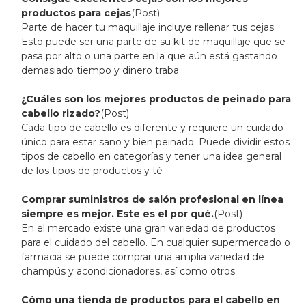
productos para cejas
(Post)
Parte de hacer tu maquillaje incluye rellenar tus cejas.
Esto puede ser una parte de su kit de maquillaje que se
pasa por alto o una parte en la que aún está gastando
demasiado tiempo y dinero traba
¿Cuáles son los mejores productos de peinado para
cabello rizado?
(Post)
Cada tipo de cabello es diferente y requiere un cuidado
único para estar sano y bien peinado. Puede dividir estos
tipos de cabello en categorías y tener una idea general
de los tipos de productos y té
Comprar suministros de salón profesional en línea
siempre es mejor. Este es el por qué.
(Post)
En el mercado existe una gran variedad de productos
para el cuidado del cabello. En cualquier supermercado o
farmacia se puede comprar una amplia variedad de
champús y acondicionadores, así como otros
Cómo una tienda de productos para el cabello en