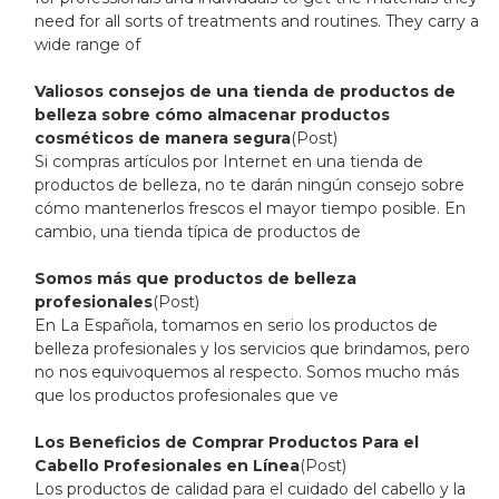
need for all sorts of treatments and routines. They carry a
wide range of
Valiosos consejos de una tienda de productos de
belleza sobre cómo almacenar productos
cosméticos de manera segura
(Post)
Si compras artículos por Internet en una tienda de
productos de belleza, no te darán ningún consejo sobre
cómo mantenerlos frescos el mayor tiempo posible. En
cambio, una tienda típica de productos de
Somos más que productos de belleza
profesionales
(Post)
En La Española, tomamos en serio los productos de
belleza profesionales y los servicios que brindamos, pero
no nos equivoquemos al respecto. Somos mucho más
que los productos profesionales que ve
Los Beneficios de Comprar Productos Para el
Cabello Profesionales en Línea
(Post)
Los productos de calidad para el cuidado del cabello y la