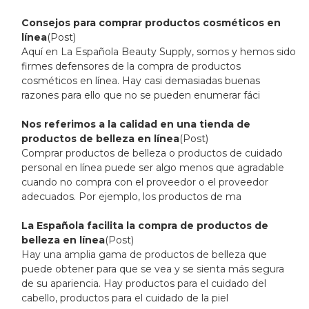
Consejos para comprar productos cosméticos en
línea
(Post)
Aquí en La Española Beauty Supply, somos y hemos sido
firmes defensores de la compra de productos
cosméticos en línea. Hay casi demasiadas buenas
razones para ello que no se pueden enumerar fáci
Nos referimos a la calidad en una tienda de
productos de belleza en línea
(Post)
Comprar productos de belleza o productos de cuidado
personal en línea puede ser algo menos que agradable
cuando no compra con el proveedor o el proveedor
adecuados. Por ejemplo, los productos de ma
La Española facilita la compra de productos de
belleza en línea
(Post)
Hay una amplia gama de productos de belleza que
puede obtener para que se vea y se sienta más segura
de su apariencia. Hay productos para el cuidado del
cabello, productos para el cuidado de la piel