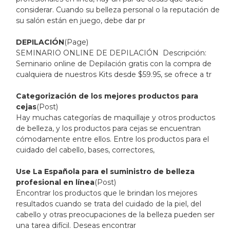
considerar. Cuando su belleza personal o la reputación de
su salón están en juego, debe dar pr
DEPILACIÓN
(Page)
SEMINARIO ONLINE DE DEPILACIÓN Descripción:
Seminario online de Depilación gratis con la compra de
cualquiera de nuestros Kits desde $59.95, se ofrece a tr
Categorización de los mejores productos para
cejas
(Post)
Hay muchas categorías de maquillaje y otros productos
de belleza, y los productos para cejas se encuentran
cómodamente entre ellos. Entre los productos para el
cuidado del cabello, bases, correctores,
Use La Española para el suministro de belleza
profesional en línea
(Post)
Encontrar los productos que le brindan los mejores
resultados cuando se trata del cuidado de la piel, del
cabello y otras preocupaciones de la belleza pueden ser
una tarea difícil. Deseas encontrar