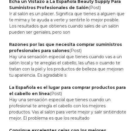
Echa un Vistazo a La Española Beauty Supply Para
Suministros Profesionales de Salón
(Post)
Ir al salón es un placer. Significa que tienes a alguien que
te mima y te ayuda a verte y sentirte lo mejor posible.
Los resultados que obtienes cuando sales de un salón
pueden ser geniales, pero son
Razones por las que necesita comprar suministros
profesionales para salones
(Post)
Hay una sensación especial que tienes cuando vas a un
salón local y te arreglas el cabello, las uñas o cuando te
tratan con la piel y los productos de belleza que mejoran
tu apariencia. Es agradable s
La Española es el lugar para comprar productos para
el cabello en línea
(Post)
Hay una sensación especial que tienes cuando un
profesional te arregla el cabello con los mejores
productos. Vas al salón para verte mejor y salir sintiéndote
mejor. El problema es que los resultado
Consigue excelentes cejas con los mejores