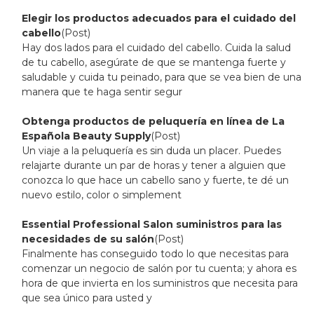
Elegir los productos adecuados para el cuidado del
cabello
(Post)
Hay dos lados para el cuidado del cabello. Cuida la salud
de tu cabello, asegúrate de que se mantenga fuerte y
saludable y cuida tu peinado, para que se vea bien de una
manera que te haga sentir segur
Obtenga productos de peluquería en línea de La
Española Beauty Supply
(Post)
Un viaje a la peluquería es sin duda un placer. Puedes
relajarte durante un par de horas y tener a alguien que
conozca lo que hace un cabello sano y fuerte, te dé un
nuevo estilo, color o simplement
Essential Professional Salon suministros para las
necesidades de su salón
(Post)
Finalmente has conseguido todo lo que necesitas para
comenzar un negocio de salón por tu cuenta; y ahora es
hora de que invierta en los suministros que necesita para
que sea único para usted y