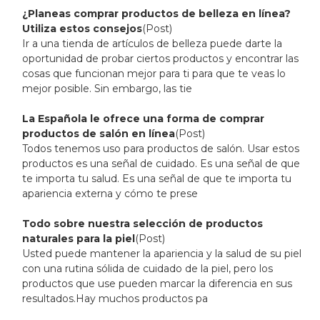
¿Planeas comprar productos de belleza en línea?
Utiliza estos consejos
(Post)
Ir a una tienda de artículos de belleza puede darte la
oportunidad de probar ciertos productos y encontrar las
cosas que funcionan mejor para ti para que te veas lo
mejor posible. Sin embargo, las tie
La Española le ofrece una forma de comprar
productos de salón en línea
(Post)
Todos tenemos uso para productos de salón. Usar estos
productos es una señal de cuidado. Es una señal de que
te importa tu salud. Es una señal de que te importa tu
apariencia externa y cómo te prese
Todo sobre nuestra selección de productos
naturales para la piel
(Post)
Usted puede mantener la apariencia y la salud de su piel
con una rutina sólida de cuidado de la piel, pero los
productos que use pueden marcar la diferencia en sus
resultados.Hay muchos productos pa