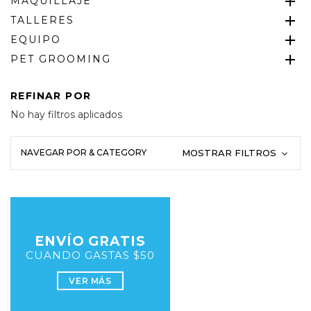
MAQUILLAJE
TALLERES
EQUIPO
PET GROOMING
REFINAR POR
No hay filtros aplicados
NAVEGAR POR & CATEGORY
MOSTRAR FILTROS
ENVÍO GRATIS
CUANDO GASTAS $50
VER MÁS