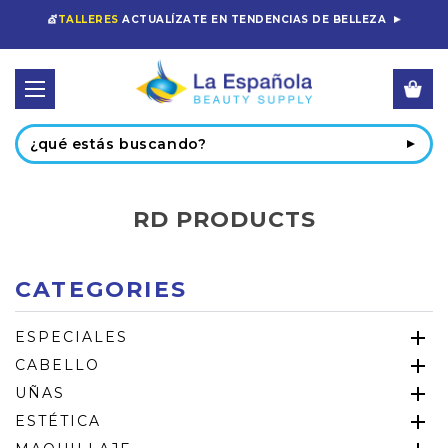
💇
TALLERES
ACTUALÍZATE EN TENDENCIAS DE BELLEZA
Buscar
RD PRODUCTS
CATEGORIES
ESPECIALES
CABELLO
UÑAS
ESTÉTICA