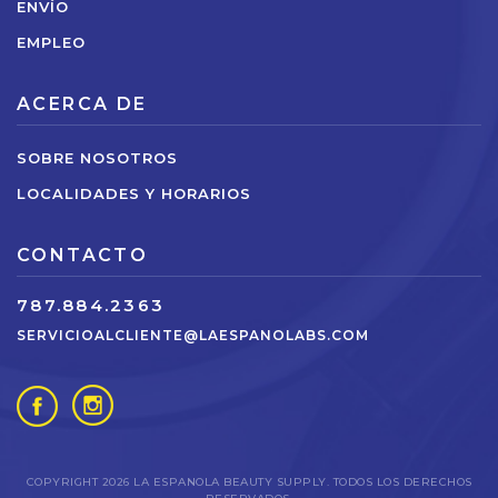
ENVÍO
EMPLEO
ACERCA DE
SOBRE NOSOTROS
LOCALIDADES Y HORARIOS
CONTACTO
787.884.2363
SERVICIOALCLIENTE@LAESPANOLABS.COM
COPYRIGHT 2026 LA ESPANOLA BEAUTY SUPPLY. TODOS LOS DERECHOS