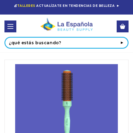
💇
TALLERES
ACTUALÍZATE EN TENDENCIAS DE BELLEZA
Buscar