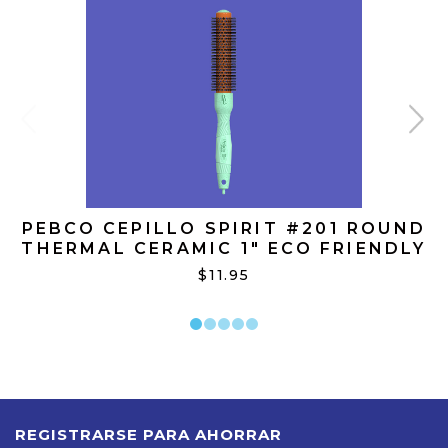
PEBCO CEPILLO SPIRIT #201 ROUND
THERMAL CERAMIC 1" ECO FRIENDLY
$11.95
REGISTRARSE PARA AHORRAR