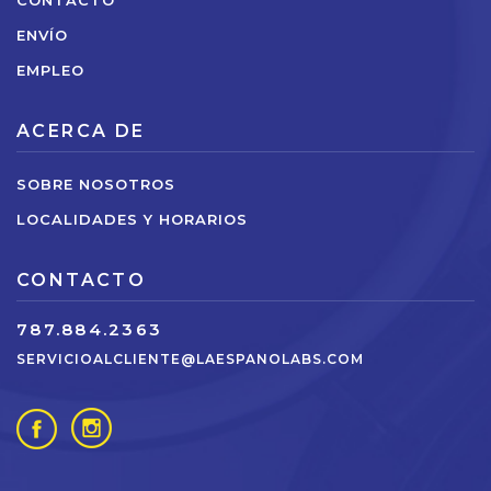
CONTACTO
ENVÍO
EMPLEO
ACERCA DE
SOBRE NOSOTROS
LOCALIDADES Y HORARIOS
CONTACTO
787.884.2363
SERVICIOALCLIENTE@LAESPANOLABS.COM