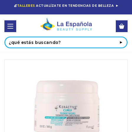
💇
TALLERES
ACTUALÍZATE EN TENDENCIAS DE BELLEZA
Buscar