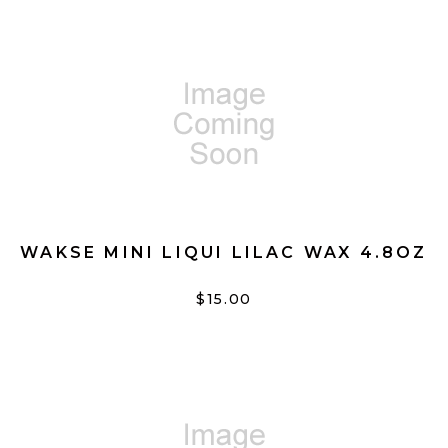
WAKSE MINI LIQUI LILAC WAX 4.8OZ
$15.00