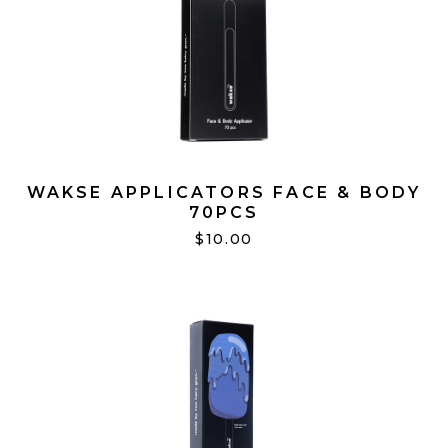
WAKSE APPLICATORS FACE & BODY
70PCS
$10.00