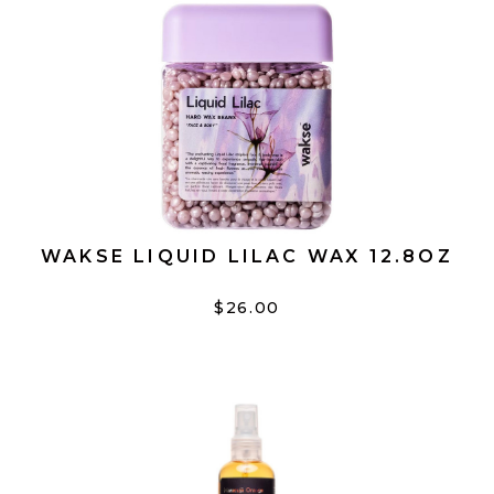
WAKSE LIQUID LILAC WAX 12.8OZ
$26.00