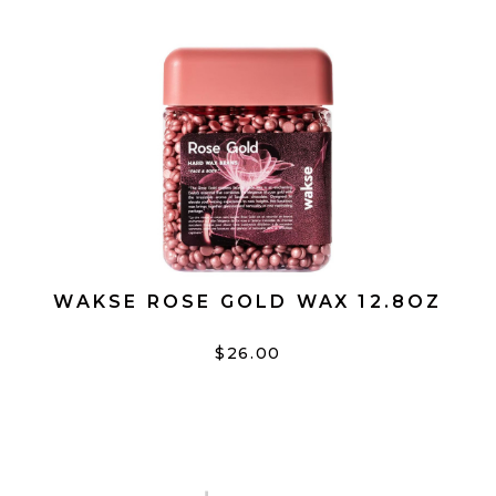
WAKSE ROSE GOLD WAX 12.8OZ
$26.00