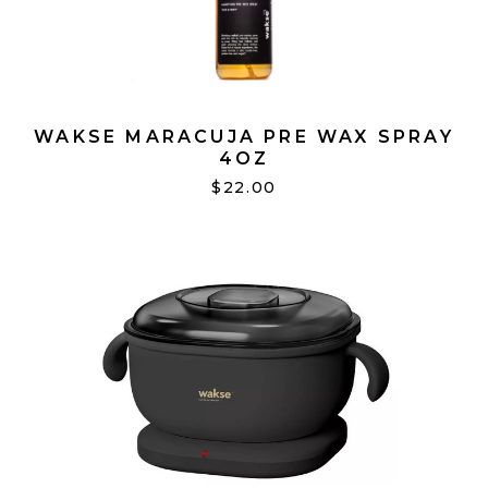
WAKSE MARACUJA PRE WAX SPRAY
4OZ
$22.00