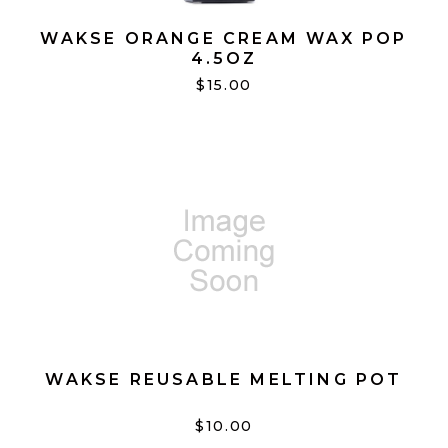
WAKSE ORANGE CREAM WAX POP
4.5OZ
$15.00
WAKSE REUSABLE MELTING POT
$10.00