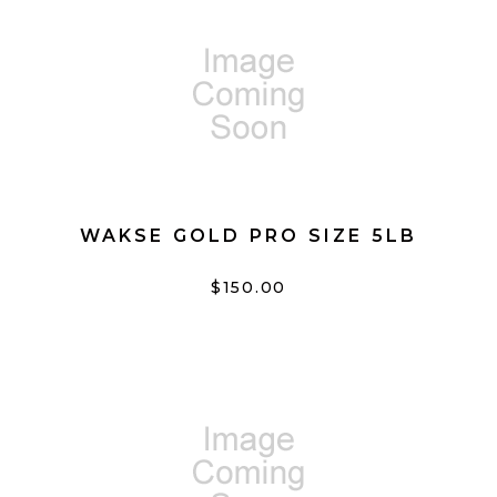
WAKSE GOLD PRO SIZE 5LB
$150.00