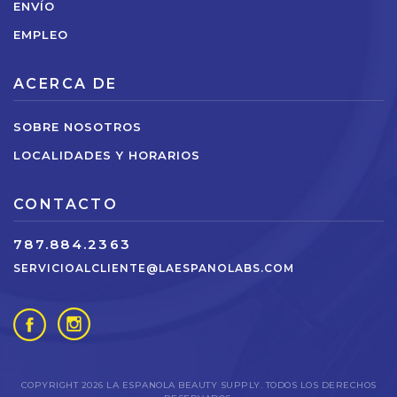
ENVÍO
EMPLEO
ACERCA DE
SOBRE NOSOTROS
LOCALIDADES Y HORARIOS
CONTACTO
787.884.2363
SERVICIOALCLIENTE@LAESPANOLABS.COM
COPYRIGHT 2026 LA ESPANOLA BEAUTY SUPPLY. TODOS LOS DERECHOS