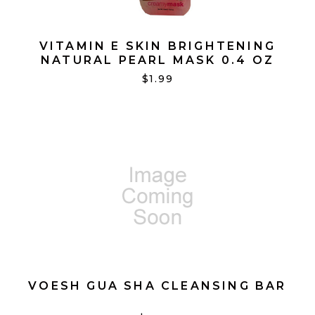
VITAMIN E SKIN BRIGHTENING
NATURAL PEARL MASK 0.4 OZ
$1.99
VOESH GUA SHA CLEANSING BAR