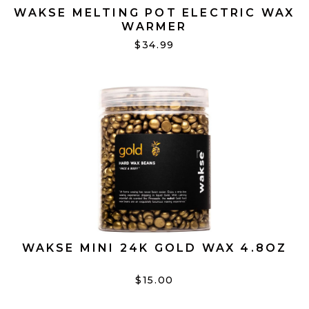
WAKSE MELTING POT ELECTRIC WAX
WARMER
$34.99
WAKSE MINI 24K GOLD WAX 4.8OZ
$15.00