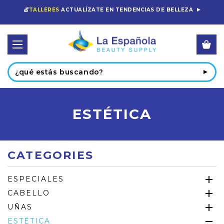
💇
TALLERES
ACTUALÍZATE EN TENDENCIAS DE BELLEZA
Buscar
ESTÉTICA
CATEGORIES
ESPECIALES
CABELLO
UÑAS
ESTÉTICA