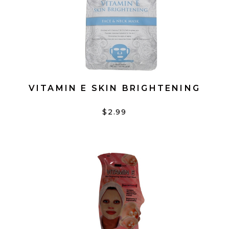
VITAMIN E SKIN BRIGHTENING
$2.99