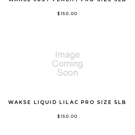
$150.00
WAKSE LIQUID LILAC PRO SIZE 5LB
$150.00