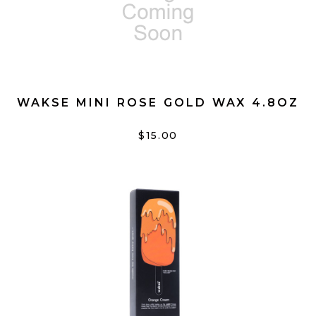
WAKSE MINI ROSE GOLD WAX 4.8OZ
$15.00