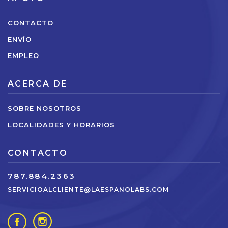
CONTACTO
ENVÍO
EMPLEO
ACERCA DE
SOBRE NOSOTROS
LOCALIDADES Y HORARIOS
CONTACTO
787.884.2363
SERVICIOALCLIENTE@LAESPANOLABS.COM