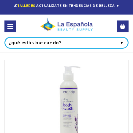
💇
TALLERES
ACTUALÍZATE EN TENDENCIAS DE BELLEZA
Buscar