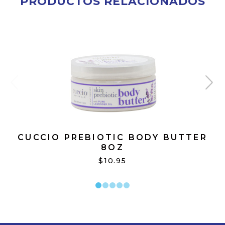
PRODUCTOS RELACIONADOS
CUCCIO PREBIOTIC BODY BUTTER
8OZ
$10.95