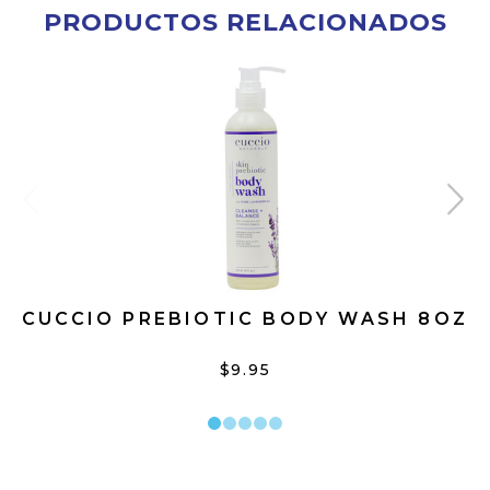
PRODUCTOS RELACIONADOS
CUCCIO PREBIOTIC BODY WASH 8OZ
$9.95