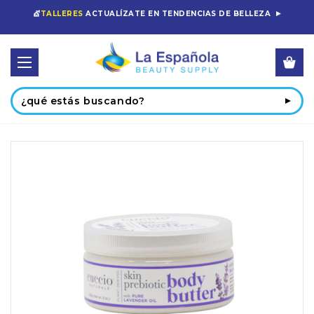
💇
TALLERES
ACTUALÍZATE EN TENDENCIAS DE BELLEZA
Buscar