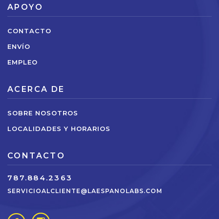
APOYO
CONTACTO
ENVÍO
EMPLEO
ACERCA DE
SOBRE NOSOTROS
LOCALIDADES Y HORARIOS
CONTACTO
787.884.2363
SERVICIOALCLIENTE@LAESPANOLABS.COM