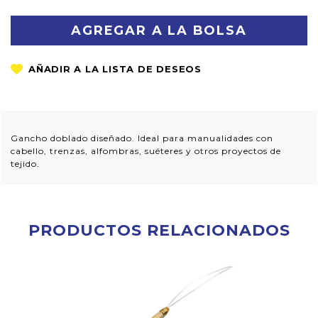
CANTIDAD:
CANTIDAD:
Gancho doblado diseñado. Ideal para manualidades con
cabello, trenzas, alfombras, suéteres y otros proyectos de
tejido.
PRODUCTOS RELACIONADOS