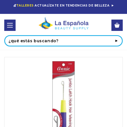
💇
TALLERES
ACTUALÍZATE EN TENDENCIAS DE BELLEZA
Buscar