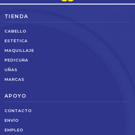
TIENDA
CABELLO
ESTÉTICA
MAQUILLAJE
PEDICURA
UÑAS
MARCAS
APOYO
CONTACTO
ENVÍO
EMPLEO